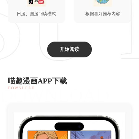
日漫、国漫阅读模式
根据喜好推荐内容
开始阅读
APP
喵趣漫画APP下载
DOWNLOAD
DOWNLOAD