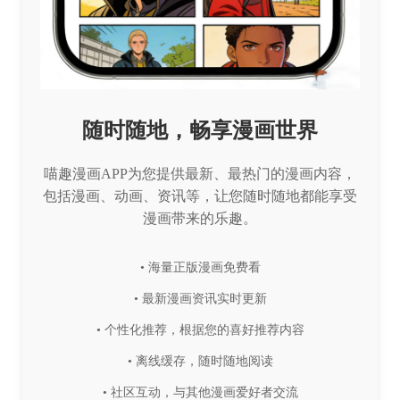
随时随地，畅享漫画世界
喵趣漫画APP为您提供最新、最热门的漫画内容，
包括漫画、动画、资讯等，让您随时随地都能享受
漫画带来的乐趣。
• 海量正版漫画免费看
• 最新漫画资讯实时更新
• 个性化推荐，根据您的喜好推荐内容
• 离线缓存，随时随地阅读
• 社区互动，与其他漫画爱好者交流