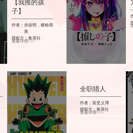
【我推的孩
子】
作者：
赤坂明，横枪萌
果
授权方：
集英社
查看详情>>>
全职猎人
作者：
富坚义博
授权方：
集英社
查看详情>>>