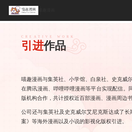
喵趣漫画
CREATIVE WORK
引进
作品
喵趣漫画与集英社、小学馆、白泉社、史克威尔
在腾讯漫画、哔哩哔哩漫画等平台实现配信。
版机构合作，共计授权近百部漫画、漫画周边
公司还与集英社及史克威尔艾尼克斯达成了长
案》等海外漫画以及小说的影视化版权引进。