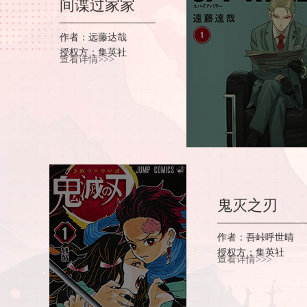
间谍过家家
作者：
远藤达哉
授权方：
集英社
查看详情>>>
鬼灭之刃
作者：
吾峠呼世晴
授权方：
集英社
查看详情>>>