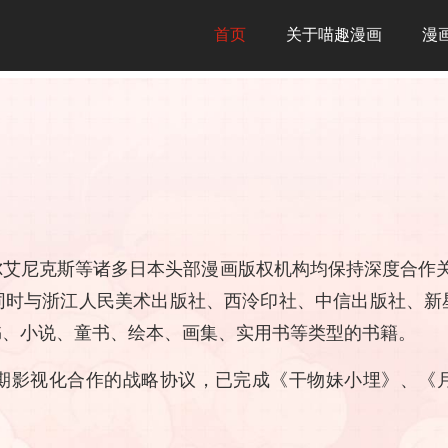
首页
关于喵趣漫画
漫
艾尼克斯等诸多日本头部漫画版权机构均保持深度合作关
同时与浙江人民美术出版社、西泠印社、中信出版社、新
书、小说、童书、绘本、画集、实用书等类型的书籍。
期影视化合作的战略协议，已完成《干物妹小埋》、《