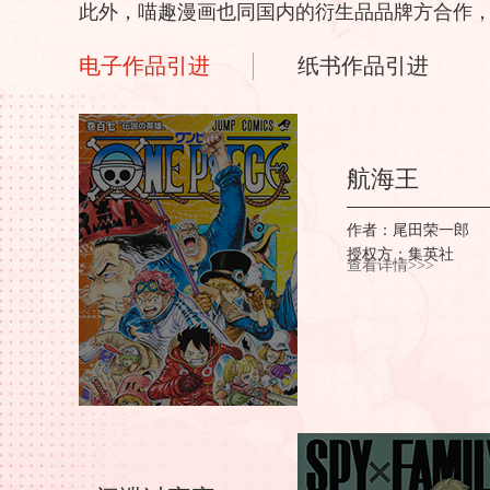
此外，喵趣漫画也同国内的衍生品品牌方合作，
电子作品引进
纸书作品引进
航海王
作者：
尾田荣一郎
授权方：
集英社
查看详情>>>