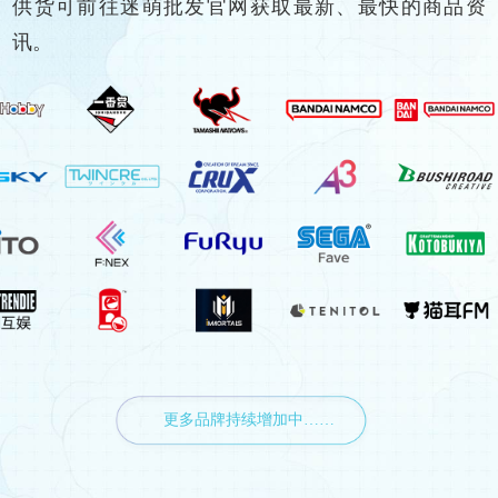
供货可前往迷萌批发官网获取最新、最快的商品资
讯。
更多品牌持续增加中……