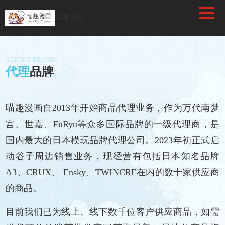
/favicon.ico
喵趣漫画
AGENCY BRAND
代理
品牌
喵趣漫画自2013年开始商品代理业务，作为万代南梦
宫、世嘉、FuRyu等众多国际品牌的一级代理商，是
国内最大的日本模玩品牌代理公司。2023年初正式启
动谷子周边销售业务，现经营有包括日本知名品牌
A3、CRUX、 Ensky、TWINCRE在内的数十家供应商
的商品。
目前我们已为线上、线下数千位客户供应商品，如需