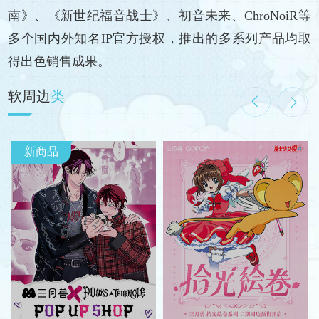
南》、《新世纪福音战士》、初音未来、ChroNoiR等
多个国内外知名IP官方授权，推出的多系列产品均取
得出色销售成果。
软周边
类
新商品