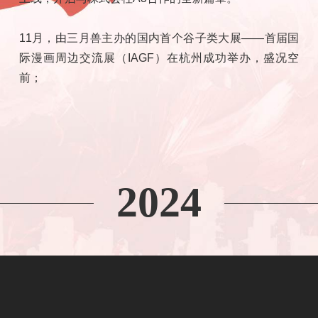
、苏
11月，由三月兽主办的国内首个谷子类大展——首届国
销售
际漫画周边交流展（IAGF）在杭州成功举办，盛况空
当年
前；
全年度三月兽线下门店稳步拓展，截止2024年底，全国门店数
量突破40家，成为IP衍生品类门店头部品牌。
023
2024