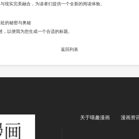
术与现实完美融合，为读者们提供一个全新的阅读体验。
深处的秘密与奥秘
或描述，以便我为您生成一个合适的标题。
返回列表
关于喵趣漫画
漫画资