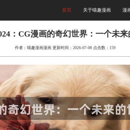
首页
关于喵趣漫画
漫
024：CG漫画的奇幻世界：一个未
作者：喵趣漫画漫画
更新时间：2026-07-08
点击数：
159