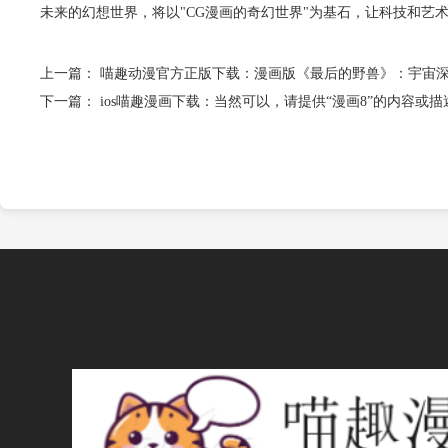
未来的幻想世界，将以"CG漫画的奇幻世界"为基石，让科技和艺
上一篇：
喵趣动漫官方正版下载：漫画版《最后的野兽》：宇宙
下一篇：
ios喵趣漫画下载：当然可以，请提供“漫画8”的内容